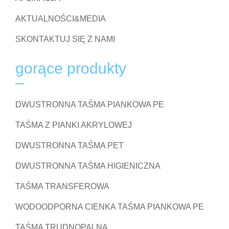
AKTUALNOŚCI&MEDIA
SKONTAKTUJ SIĘ Z NAMI
gorące produkty
DWUSTRONNA TAŚMA PIANKOWA PE
TAŚMA Z PIANKI AKRYLOWEJ
DWUSTRONNA TAŚMA PET
DWUSTRONNA TAŚMA HIGIENICZNA
TAŚMA TRANSFEROWA
WODOODPORNA CIENKA TAŚMA PIANKOWA PE
TAŚMA TRUDNOPALNA