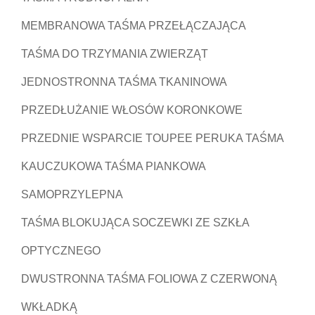
MEMBRANOWA TAŚMA PRZEŁĄCZAJĄCA
TAŚMA DO TRZYMANIA ZWIERZĄT
JEDNOSTRONNA TAŚMA TKANINOWA
PRZEDŁUŻANIE WŁOSÓW KORONKOWE
PRZEDNIE WSPARCIE TOUPEE PERUKA TAŚMA
KAUCZUKOWA TAŚMA PIANKOWA
SAMOPRZYLEPNA
TAŚMA BLOKUJĄCA SOCZEWKI ZE SZKŁA
OPTYCZNEGO
DWUSTRONNA TAŚMA FOLIOWA Z CZERWONĄ
WKŁADKĄ