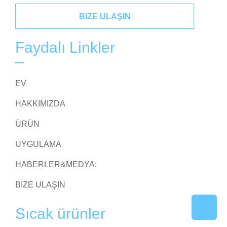
BIZE ULAŞIN
Faydalı Linkler
EV
HAKKIMIZDA
ÜRÜN
UYGULAMA
HABERLER&MEDYA:
BIZE ULAŞIN
Sıcak ürünler