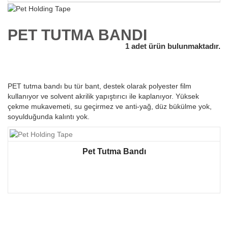
PET TUTMA BANDI
1 adet ürün bulunmaktadır.
PET tutma bandı bu tür bant, destek olarak polyester film
kullanıyor ve solvent akrilik yapıştırıcı ile kaplanıyor. Yüksek
çekme mukavemeti, su geçirmez ve anti-yağ, düz bükülme yok,
soyulduğunda kalıntı yok.
Pet Tutma Bandı