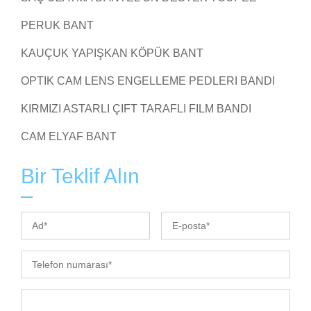
PERUK BANT
KAUÇUK YAPIŞKAN KÖPÜK BANT
OPTIK CAM LENS ENGELLEME PEDLERI BANDI
KIRMIZI ASTARLI ÇIFT TARAFLI FILM BANDI
CAM ELYAF BANT
Bir Teklif Alın