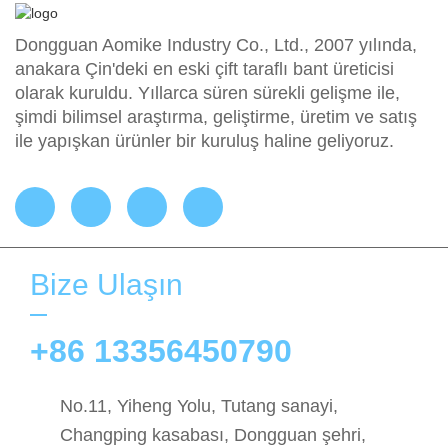
Dongguan Aomike Industry Co., Ltd., 2007 yılında,
anakara Çin'deki en eski çift taraflı bant üreticisi
olarak kuruldu. Yıllarca süren sürekli gelişme ile,
şimdi bilimsel araştırma, geliştirme, üretim ve satış
ile yapışkan ürünler bir kuruluş haline geliyoruz.
Bize Ulaşın
+86 13356450790
No.11, Yiheng Yolu, Tutang sanayi,
Changping kasabası, Dongguan şehri,