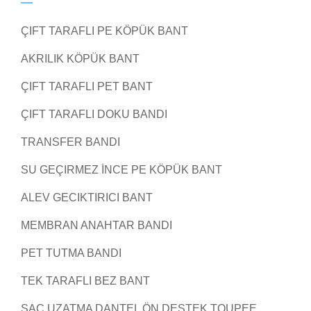
ÇIFT TARAFLI PE KÖPÜK BANT
AKRILIK KÖPÜK BANT
ÇIFT TARAFLI PET BANT
ÇIFT TARAFLI DOKU BANDI
TRANSFER BANDI
SU GEÇIRMEZ İNCE PE KÖPÜK BANT
ALEV GECIKTIRICI BANT
MEMBRAN ANAHTAR BANDI
PET TUTMA BANDI
TEK TARAFLI BEZ BANT
SAÇ UZATMA DANTEL ÖN DESTEK TOUPEE