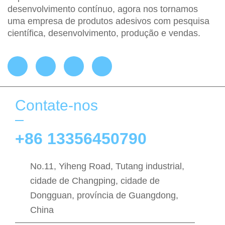
desenvolvimento contínuo, agora nos tornamos
uma empresa de produtos adesivos com pesquisa
científica, desenvolvimento, produção e vendas.
Contate-nos
+86 13356450790
No.11, Yiheng Road, Tutang industrial,
cidade de Changping, cidade de
Dongguan, província de Guangdong,
China