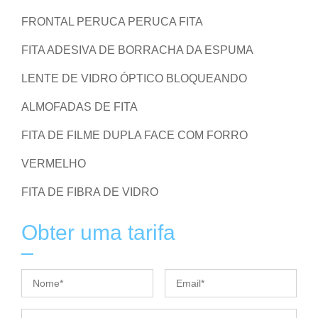
FRONTAL PERUCA PERUCA FITA
FITA ADESIVA DE BORRACHA DA ESPUMA
LENTE DE VIDRO ÓPTICO BLOQUEANDO
ALMOFADAS DE FITA
FITA DE FILME DUPLA FACE COM FORRO
VERMELHO
FITA DE FIBRA DE VIDRO
Obter uma tarifa