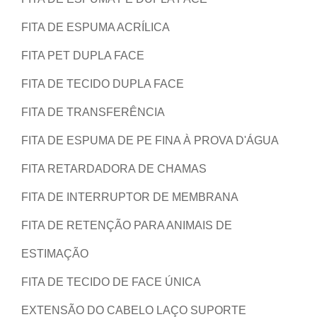
FITA DE ESPUMA ACRÍLICA
FITA PET DUPLA FACE
FITA DE TECIDO DUPLA FACE
FITA DE TRANSFERÊNCIA
FITA DE ESPUMA DE PE FINA À PROVA D'ÁGUA
FITA RETARDADORA DE CHAMAS
FITA DE INTERRUPTOR DE MEMBRANA
FITA DE RETENÇÃO PARA ANIMAIS DE
ESTIMAÇÃO
FITA DE TECIDO DE FACE ÚNICA
EXTENSÃO DO CABELO LAÇO SUPORTE