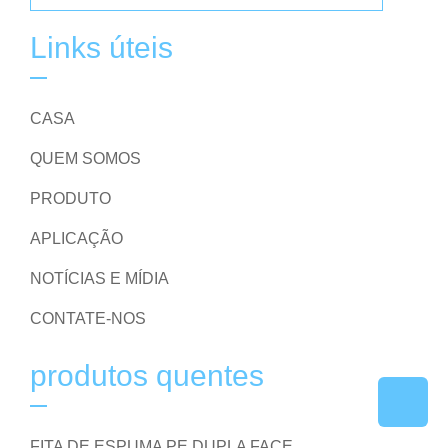
Links úteis
CASA
QUEM SOMOS
PRODUTO
APLICAÇÃO
NOTÍCIAS E MÍDIA
CONTATE-NOS
produtos quentes
FITA DE ESPUMA PE DUPLA FACE