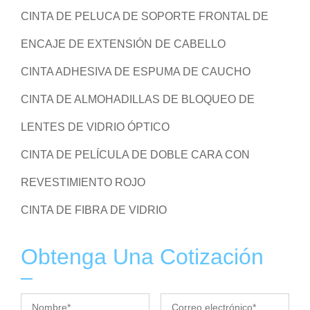
CINTA DE PELUCA DE SOPORTE FRONTAL DE
ENCAJE DE EXTENSIÓN DE CABELLO
CINTA ADHESIVA DE ESPUMA DE CAUCHO
CINTA DE ALMOHADILLAS DE BLOQUEO DE
LENTES DE VIDRIO ÓPTICO
CINTA DE PELÍCULA DE DOBLE CARA CON
REVESTIMIENTO ROJO
CINTA DE FIBRA DE VIDRIO
Obtenga Una Cotización