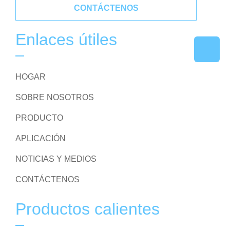
CONTÁCTENOS
Enlaces útiles
HOGAR
SOBRE NOSOTROS
PRODUCTO
APLICACIÓN
NOTICIAS Y MEDIOS
CONTÁCTENOS
Productos calientes