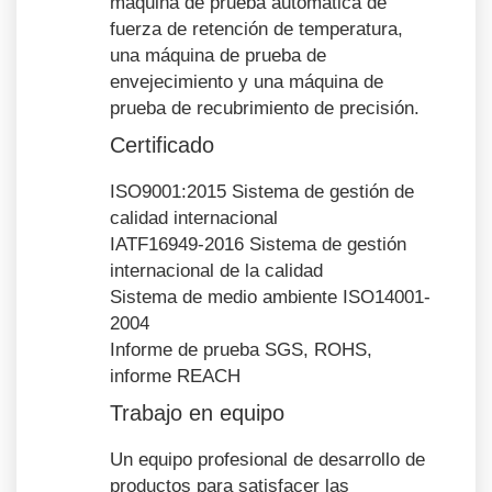
máquina de prueba automática de
fuerza de retención de temperatura,
una máquina de prueba de
envejecimiento y una máquina de
prueba de recubrimiento de precisión.
Certificado
ISO9001:2015 Sistema de gestión de
calidad internacional
IATF16949-2016 Sistema de gestión
internacional de la calidad
Sistema de medio ambiente ISO14001-
2004
Informe de prueba SGS, ROHS,
informe REACH
Trabajo en equipo
Un equipo profesional de desarrollo de
productos para satisfacer las