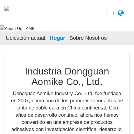
|
|
Ubicación actual:
Hogar
Sobre Nosotros
Industria Dongguan
Aomike Co., Ltd.
Dongguan Aomike Industry Co., Ltd. fue fundada
en 2007, como uno de los primeros fabricantes de
cinta de doble cara en China continental. Con
años de desarrollo continuo, ahora nos hemos
convertido en una empresa de productos
adhesivos con investigación científica, desarrollo,