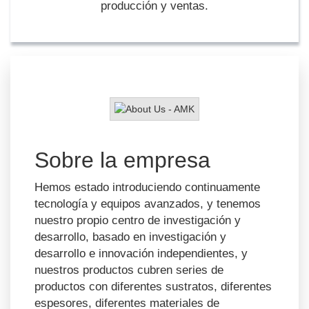
producción y ventas.
Sobre la empresa
Hemos estado introduciendo continuamente
tecnología y equipos avanzados, y tenemos
nuestro propio centro de investigación y
desarrollo, basado en investigación y
desarrollo e innovación independientes, y
nuestros productos cubren series de
productos con diferentes sustratos, diferentes
espesores, diferentes materiales de