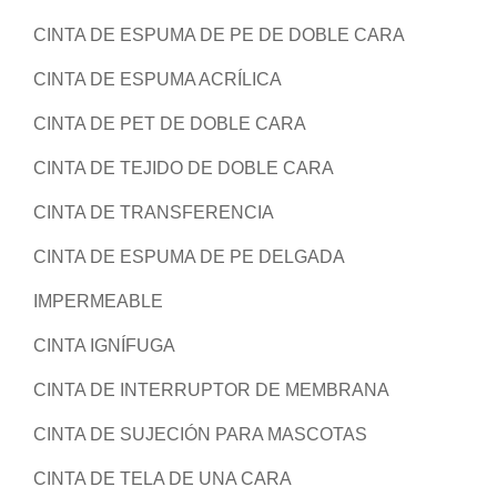
CINTA DE ESPUMA DE PE DE DOBLE CARA
CINTA DE ESPUMA ACRÍLICA
CINTA DE PET DE DOBLE CARA
CINTA DE TEJIDO DE DOBLE CARA
CINTA DE TRANSFERENCIA
CINTA DE ESPUMA DE PE DELGADA
IMPERMEABLE
CINTA IGNÍFUGA
CINTA DE INTERRUPTOR DE MEMBRANA
CINTA DE SUJECIÓN PARA MASCOTAS
CINTA DE TELA DE UNA CARA