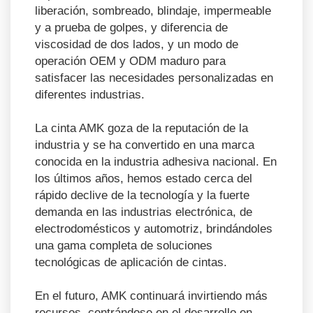
liberación, sombreado, blindaje, impermeable
y a prueba de golpes, y diferencia de
viscosidad de dos lados, y un modo de
operación OEM y ODM maduro para
satisfacer las necesidades personalizadas en
diferentes industrias.
La cinta AMK goza de la reputación de la
industria y se ha convertido en una marca
conocida en la industria adhesiva nacional. En
los últimos años, hemos estado cerca del
rápido declive de la tecnología y la fuerte
demanda en las industrias electrónica, de
electrodomésticos y automotriz, brindándoles
una gama completa de soluciones
tecnológicas de aplicación de cintas.
En el futuro, AMK continuará invirtiendo más
recursos, centrándose en el desarrollo en