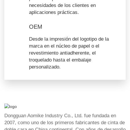
necesidades de los clientes en
aplicaciones prácticas.
OEM
Desde la impresión del logotipo de la
marca en el núcleo de papel o el
revestimiento antiadherente, el
troquelado hasta el embalaje
personalizado.
Dongguan Aomike Industry Co., Ltd. fue fundada en
2007, como uno de los primeros fabricantes de cinta de
doble cara en China continental. Con años de desarrollo