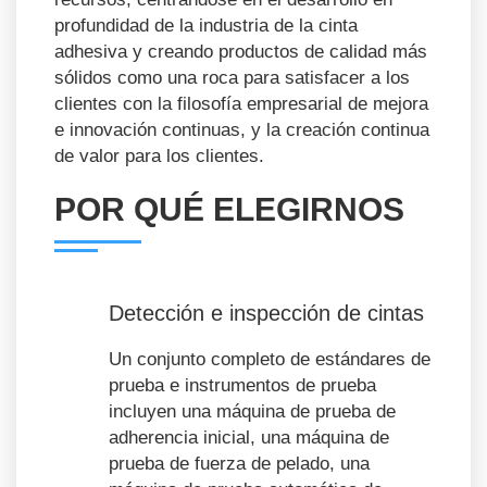
profundidad de la industria de la cinta
adhesiva y creando productos de calidad más
sólidos como una roca para satisfacer a los
clientes con la filosofía empresarial de mejora
e innovación continuas, y la creación continua
de valor para los clientes.
POR QUÉ ELEGIRNOS
Detección e inspección de cintas
Un conjunto completo de estándares de
prueba e instrumentos de prueba
incluyen una máquina de prueba de
adherencia inicial, una máquina de
prueba de fuerza de pelado, una