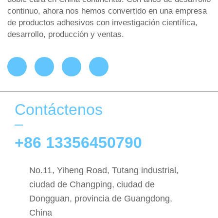
continuo, ahora nos hemos convertido en una empresa
de productos adhesivos con investigación científica,
desarrollo, producción y ventas.
Contáctenos
+86 13356450790
No.11, Yiheng Road, Tutang industrial,
ciudad de Changping, ciudad de
Dongguan, provincia de Guangdong,
China