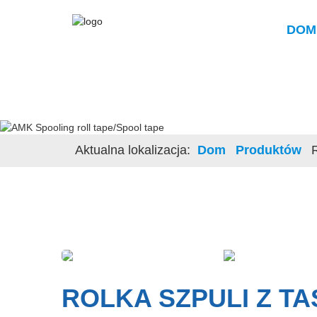
DOM
Aktualna lokalizacja:
Dom
Produktów
ROLKA SZPULI Z 