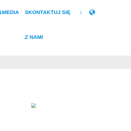
&MEDIA
SKONTAKTUJ SIĘ
|
Z NAMI